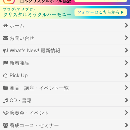
ホーム
お問い合せ
What's New! 最新情報
新着商品
Pick Up
商品・講座・イベント一覧
CD・書籍
演奏会・イベント
養成コース・セミナー