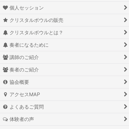
個人セッション
クリスタルボウルの販売
クリスタルボウルとは？
奏者になるために
講師のご紹介
奏者のご紹介
協会概要
アクセスMAP
よくあるご質問
体験者の声