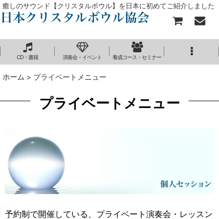
癒しのサウンド【クリスタルボウル】を日本に初めてご紹介しました
CD・書籍
演奏会・イベント
養成コース・セミナー
ホーム
>
プライベートメニュー
プライベートメニュー
予約制で開催している、プライベート演奏会・レッスン