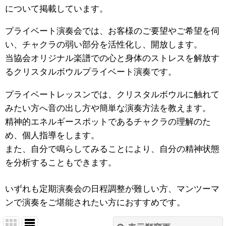
について掲載しています。
プライベート演奏会では、お客様のご要望やご希望を伺
い、チャクラの弱い部分を活性化し、開放します。
当協会オリジナル楽譜での心と身体のストレスを解放す
るクリスタルボウルプライベート演奏です。
プライベートレッスンでは、クリスタルボウルに触れて
みたい方へ音の出し方や簡単な演奏方法を教えます。
精神的エネルギースポットであるチャクラの理解のた
め、個人指導をします。
また、自分で鳴らしてみることにより、自分の精神状態
を分析することもできます。
いずれも定期演奏会の日程調整が難しい方、マンツーマ
ンで演奏をご堪能されたい方におすすめです。