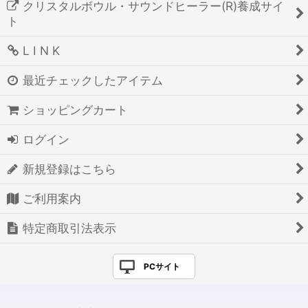
クリスタルボウル・サウンドヒーラー(R)養成サイ
ト
L I N K
最近チェックしたアイテム
ショッピングカート
ログイン
新規登録はこちら
ご利用案内
特定商取引法表示
PCサイト