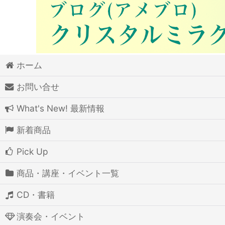
ホーム
お問い合せ
What's New! 最新情報
新着商品
Pick Up
商品・講座・イベント一覧
CD・書籍
演奏会・イベント