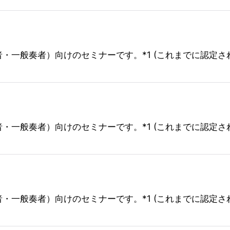
奏者・一般奏者）向けのセミナーです。*1 (これまでに認定
奏者・一般奏者）向けのセミナーです。*1 (これまでに認定
奏者・一般奏者）向けのセミナーです。*1 (これまでに認定