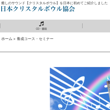
癒しのサウンド【クリスタルボウル】を日本に初めてご紹介しました
CD・書籍
ホーム
>
養成コース・セミナー