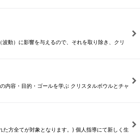
（波動）に影響を与えるので、それを取り除き、クリ
座の内容・目的・ゴールを学ぶ クリスタルボウルとチャ
された方全てが対象となります。) 個人指導にて新しく生