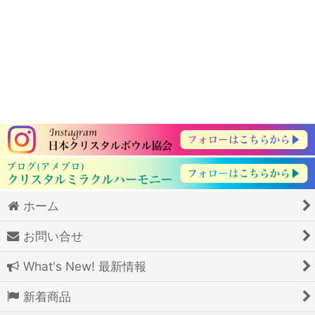
ホーム
お問い合せ
What's New! 最新情報
新着商品