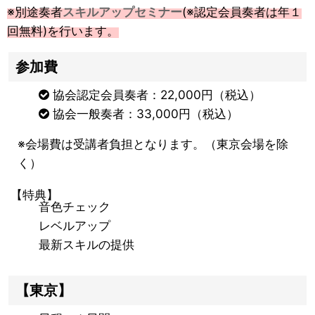
※別途奏者
スキルアップセミナー
(※認定会員奏者は年１
回無料)を行います。
参加費
協会認定会員奏者：22,000円（税込）
協会一般奏者：33,000円（税込）
※会場費は受講者負担となります。（東京会場を除
く）
【特典】
音色チェック
レベルアップ
最新スキルの提供
【東京】