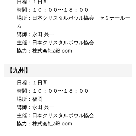
日程：１日間
時間：１０：００〜１８：００
場所：日本クリスタルボウル協会 セミナールー
ム
講師：永田 兼一
主催：日本クリスタルボウル協会
協力：株式会社aiBloom
【九州】
日程：１日間
時間：１０：００〜１８：００
場所：福岡
講師：永田 兼一
主催：日本クリスタルボウル協会
協力：株式会社aiBloom