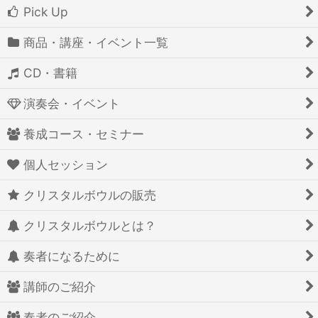
Pick Up
商品・講座・イベント一覧
CD・書籍
演奏会・イベント
養成コース・セミナー
個人セッション
クリスタルボウルの販売
クリスタルボウルとは？
奏者になるために
講師のご紹介
奏者のご紹介