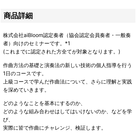
商品詳細
株式会社aiBloom認定奏者（協会認定会員奏者・一般奏
者）向けのセミナーです。*1
(これまでに認定された方全てが対象となります。)
作曲方法の基礎と演奏法の新しい技術の個人指導を行う
1日のコースです。
上級コースで学んだ作曲法について、さらに理解と実践
を深めていきます。
どのようなことを基本にするのか、
どのような組み合わせはしてはいけないのか、などを学
び、
実際に皆で作曲にチャレンジ、検証します。