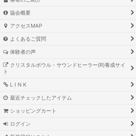
協会概要
アクセスMAP
よくあるご質問
体験者の声
クリスタルボウル・サウンドヒーラー(R)養成サイ
ト
L I N K
最近チェックしたアイテム
ショッピングカート
ログイン