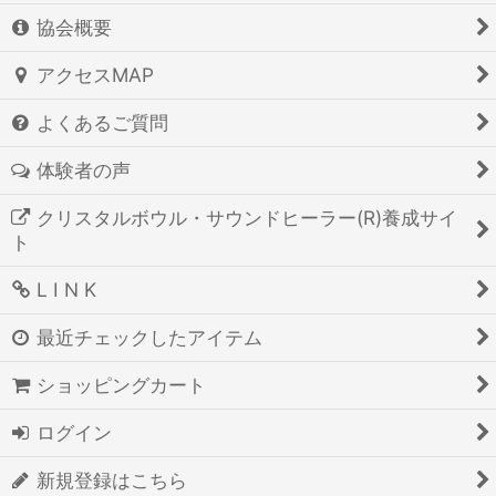
協会概要
アクセスMAP
よくあるご質問
体験者の声
クリスタルボウル・サウンドヒーラー(R)養成サイ
ト
L I N K
最近チェックしたアイテム
ショッピングカート
ログイン
新規登録はこちら