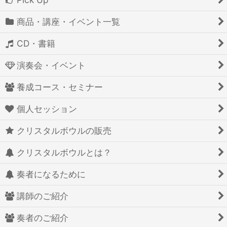
商品・講座・イベント一覧
CD・書籍
演奏会・イベント
養成コース・セミナー
個人セッション
クリスタルボウルの販売
クリスタルボウルとは？
奏者になるために
講師のご紹介
奏者のご紹介