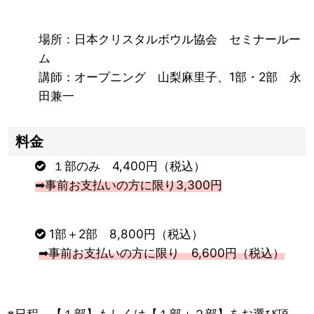
場所：日本クリスタルボウル協会 セミナールー
ム
講師：オープニング 山梨麻里子、1部・2部 永
田兼一
料金
１部のみ 4,400円（税込）
➡事前お支払いの方に限り3,300円
1部＋2部 8,800円（税込）
➡事前お支払いの方に限り 6,600円（税込）
※日程、【１部】もしくは【１部＋２部】をお選び頂