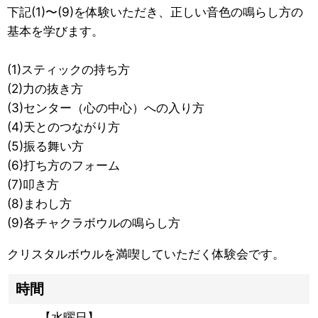
下記(1)〜(9)を体験いただき、正しい音色の鳴らし方の
基本を学びます。
(1)スティックの持ち方
(2)力の抜き方
(3)センター（心の中心）への入り方
(4)天とのつながり方
(5)振る舞い方
(6)打ち方のフォーム
(7)叩き方
(8)まわし方
(9)各チャクラボウルの鳴らし方
クリスタルボウルを満喫していただく体験会です。
時間
【水曜日】