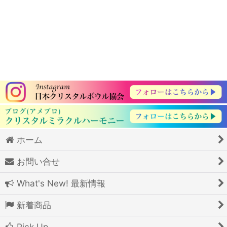
ホーム
お問い合せ
What's New! 最新情報
新着商品
Pick Up