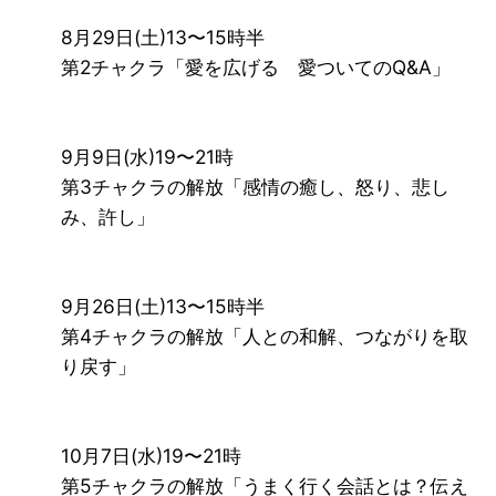
8月29日(土)13〜15時半
第2チャクラ「愛を広げる 愛ついてのQ&A」
9月9日(水)19〜21時
第3チャクラの解放「感情の癒し、怒り、悲し
み、許し」
9月26日(土)13〜15時半
第4チャクラの解放「人との和解、つながりを取
り戻す」
10月7日(水)19〜21時
第5チャクラの解放「うまく行く会話とは？伝え