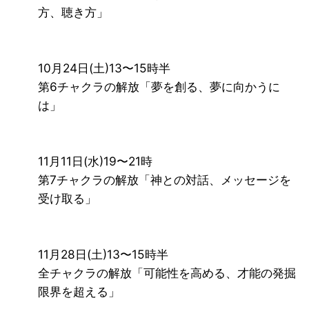
方、聴き方」
10月24日(土)13〜15時半
第6チャクラの解放「夢を創る、夢に向かうに
は」
11月11日(水)19〜21時
第7チャクラの解放「神との対話、メッセージを
受け取る」
11月28日(土)13〜15時半
全チャクラの解放「可能性を高める、才能の発掘
限界を超える」