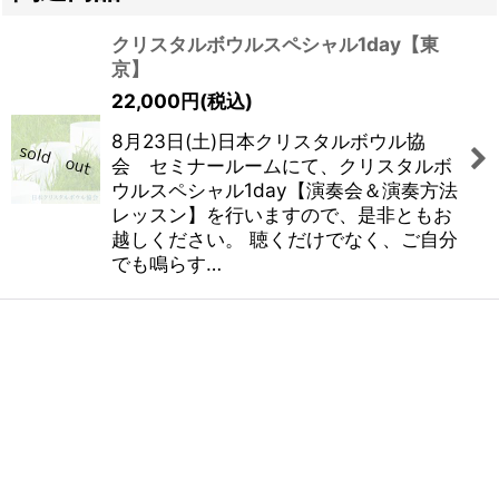
クリスタルボウルスペシャル1day【東
京】
22,000
円
(税込)
8月23日(土)日本クリスタルボウル協
会 セミナールームにて、クリスタルボ
ウルスペシャル1day【演奏会＆演奏方法
レッスン】を行いますので、是非ともお
越しください。 聴くだけでなく、ご自分
でも鳴らす…