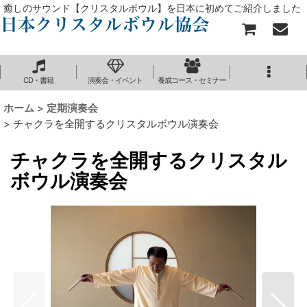
癒しのサウンド【クリスタルボウル】を日本に初めてご紹介しました
CD・書籍
演奏会・イベント
養成コース・セミナー
ホーム
>
定期演奏会
>
チャクラを全開するクリスタルボウル演奏会
チャクラを全開するクリスタル
ボウル演奏会