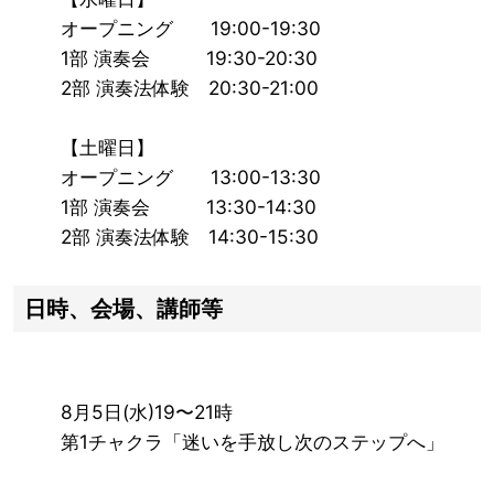
オープニング 19:00-19:30
1部 演奏会 19:30-20:30
2部 演奏法体験 20:30-21:00
【土曜日】
オープニング 13:00-13:30
1部 演奏会 13:30-14:30
2部 演奏法体験 14:30-15:30
日時、会場、講師等
8月5日(水)19〜21時
第1チャクラ「迷いを手放し次のステップへ」