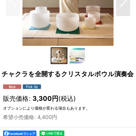
チャクラを全開するクリスタルボウル演奏会
販売価格
:
3,300
円
(税込)
オプションにより価格が変わる場合もあります。
希望小売価格
:
4,400
円
Facebookでシェア