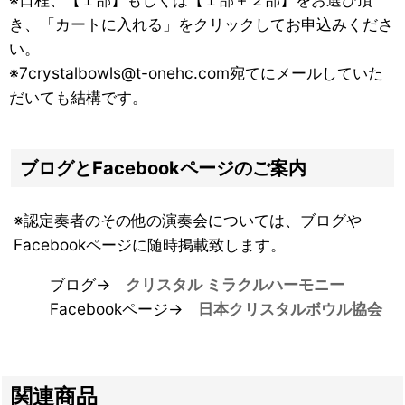
き、「カートに入れる」をクリックしてお申込みくださ
い。
※7crystalbowls@t-onehc.com宛てにメールしていた
だいても結構です。
ブログとFacebookページのご案内
※認定奏者のその他の演奏会については、ブログや
Facebookページに随時掲載致します。
ブログ→
クリスタル ミラクルハーモニー
Facebookページ→
日本クリスタルボウル協会
関連商品