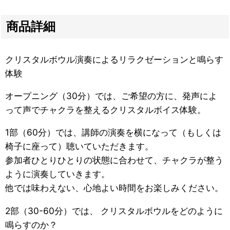
商品詳細
クリスタルボウル演奏によるリラクゼーションと鳴らす
体験
オープニング（30分）では、ご希望の方に、発声によ
って声でチャクラを整えるクリスタルボイス体験。
1部（60分）では、講師の演奏を横になって（もしくは
椅子に座って）聴いていただきます。
参加者ひとりひとりの状態に合わせて、チャクラが整う
ように演奏していきます。
他では味わえない、心地よい時間をお楽しみください。
2部（30-60分）では、 クリスタルボウルをどのように
鳴らすのか？