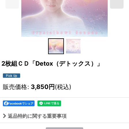
2枚組ＣＤ「Detox（デトックス）」
販売価格
:
3,850
円
(税込)
Facebookでシェア
返品特約に関する重要事項