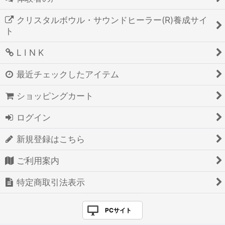
クリスタルボウル・サウンドヒーラー(R)養成サイ
ト
L I N K
最近チェックしたアイテム
ショッピングカート
ログイン
新規登録はこちら
ご利用案内
特定商取引法表示
PCサイト