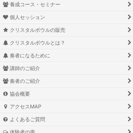
養成コース・セミナー
個人セッション
クリスタルボウルの販売
クリスタルボウルとは？
奏者になるために
講師のご紹介
奏者のご紹介
協会概要
アクセスMAP
よくあるご質問
体験者の声