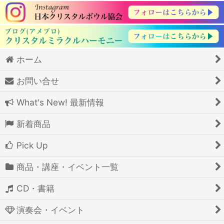
ホーム
お問い合せ
What's New! 最新情報
新着商品
Pick Up
商品・講座・イベント一覧
CD・書籍
演奏会・イベント