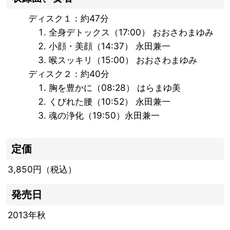
ディスク１：約47分
全身デトックス（17:00） おおさわまゆみ
小顔・美顔（14:37） 永田兼一
喉スッキリ（15:00） おおさわまゆみ
ディスク２：約40分
胸を豊かに（08:28） はらまゆ美
くびれた腰（10:52） 永田兼一
魂の浄化（19:50）永田兼一
定価
3,850円（税込）
発売日
2013年秋