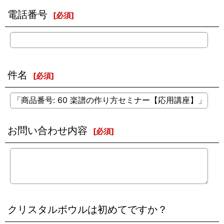
電話番号
[
必須
]
件名
[
必須
]
お問い合わせ内容
[
必須
]
クリスタルボウルは初めてですか？