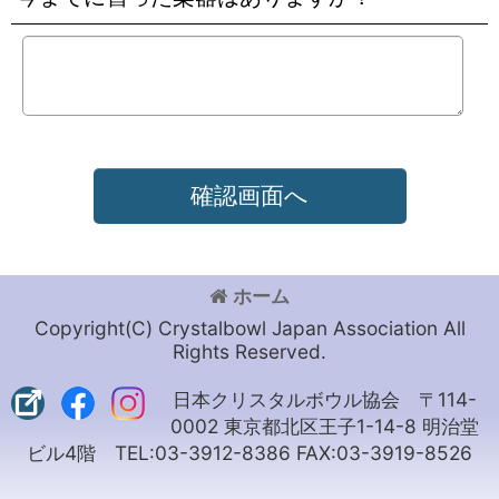
確認画面へ
ホーム
Copyright(C) Crystalbowl Japan Association All
Rights Reserved.
日本クリスタルボウル協会 〒114-
0002 東京都北区王子1-14-8 明治堂
ビル4階 TEL:03-3912-8386 FAX:03-3919-8526