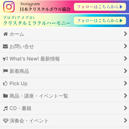
ホーム
お問い合せ
What's New! 最新情報
新着商品
Pick Up
商品・講座・イベント一覧
CD・書籍
演奏会・イベント