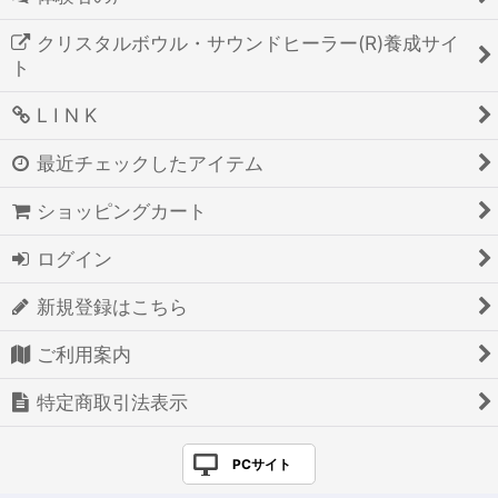
クリスタルボウル・サウンドヒーラー(R)養成サイ
ト
L I N K
最近チェックしたアイテム
ショッピングカート
ログイン
新規登録はこちら
ご利用案内
特定商取引法表示
PCサイト