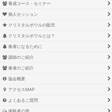
養成コース・セミナー
個人セッション
クリスタルボウルの販売
クリスタルボウルとは？
奏者になるために
講師のご紹介
奏者のご紹介
協会概要
アクセスMAP
よくあるご質問
体験者の声