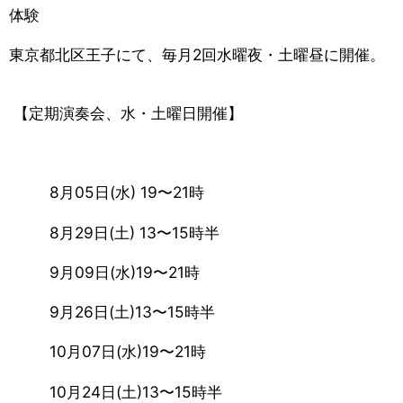
体験
東京都北区王子にて、毎月2回水曜夜・土曜昼に開催。
【定期演奏会、水・土曜日開催】
8月05日(水) 19〜21時
8月29日(土) 13〜15時半
9月09日(水)19〜21時
9月26日(土)13〜15時半
10月07日(水)19〜21時
10月24日(土)13〜15時半