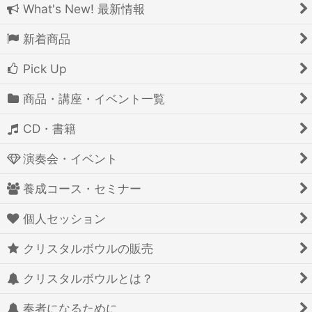
What's New! 最新情報
新着商品
Pick Up
商品・講座・イベント一覧
CD・書籍
演奏会・イベント
養成コース・セミナー
個人セッション
クリスタルボウルの販売
クリスタルボウルとは？
奏者になるために