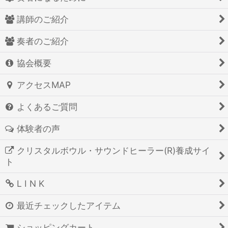
講師のご紹介
奏者のご紹介
協会概要
アクセスMAP
よくあるご質問
体験者の声
クリスタルボウル・サウンドヒーラー(R)養成サイ
ト
L I N K
最近チェックしたアイテム
ショッピングカート