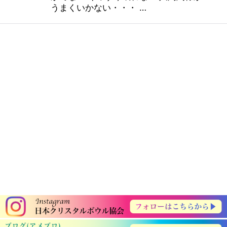
うまくいかない・・・ …