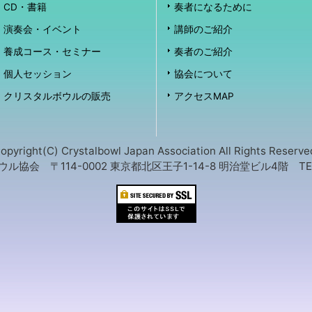
CD・書籍
奏者になるために
演奏会・イベント
講師のご紹介
養成コース・セミナー
奏者のご紹介
個人セッション
協会について
クリスタルボウルの販売
アクセスMAP
opyright(C) Crystalbowl Japan Association All Rights Reserve
会 〒114-0002 東京都北区王子1-14-8 明治堂ビル4階 TEL:03-3