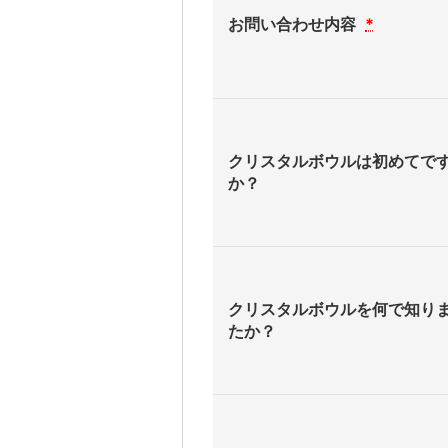
お問い合わせ内容
*
クリスタルボウルは初めてで
か？
クリスタルボウルを何で知り
たか？