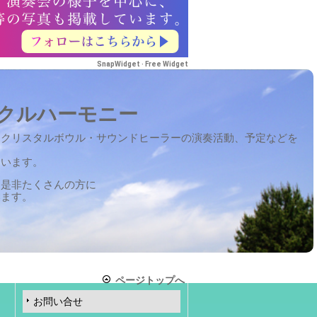
SnapWidget · Free Widget
クルハーモニー
定クリスタルボウル・サウンドヒーラーの演奏活動、予定などを
ています。
を是非たくさんの方に
います。
ページトップへ
お問い合せ