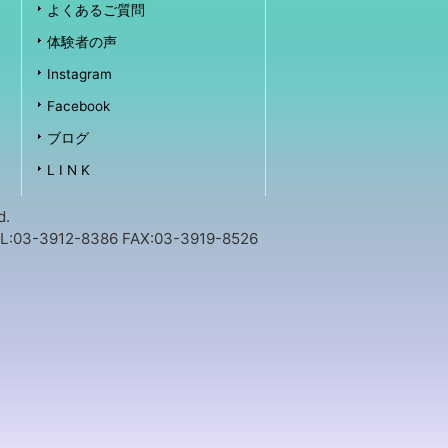
よくあるご質問
体験者の声
Instagram
Facebook
ブログ
L I N K
d.
912-8386 FAX:03-3919-8526