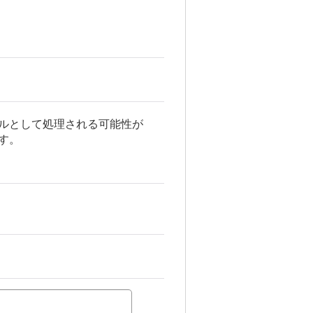
ールとして処理される可能性が
す。