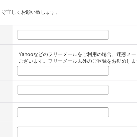
うぞ宜しくお願い致します。
Yahooなどのフリーメールをご利用の場合、迷惑メ
ございます。フリーメール以外のご登録をお勧めしま