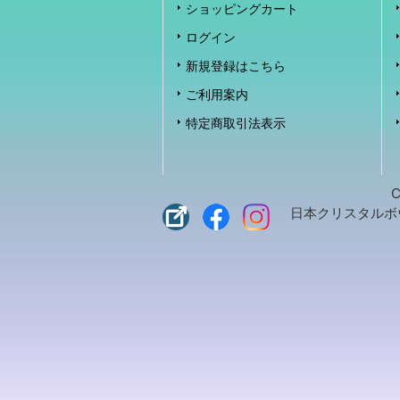
ショッピングカート
ログイン
新規登録はこちら
ご利用案内
特定商取引法表示
C
日本クリスタルボウル協