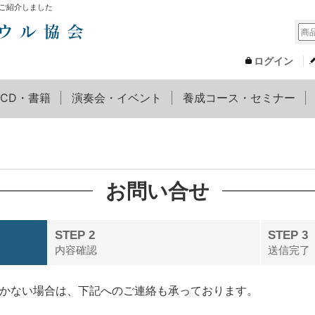
ご紹介しました
ログイン
CD・書籍
演奏会・イベント
養成コース・セミナー
お問い合せ
STEP 2
STEP 3
内容確認
送信完了
いかない場合は、下記へのご連絡も承っております。