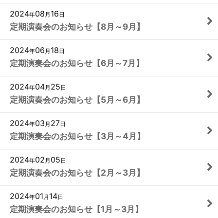
2024
08
16
年
月
日
定期演奏会のお知らせ【8月～9月】
2024
06
18
年
月
日
定期演奏会のお知らせ【6月～7月】
2024
04
25
年
月
日
定期演奏会のお知らせ【5月～6月】
2024
03
27
年
月
日
定期演奏会のお知らせ【3月～4月】
2024
02
05
年
月
日
定期演奏会のお知らせ【2月～3月】
2024
01
14
年
月
日
定期演奏会のお知らせ【1月～3月】