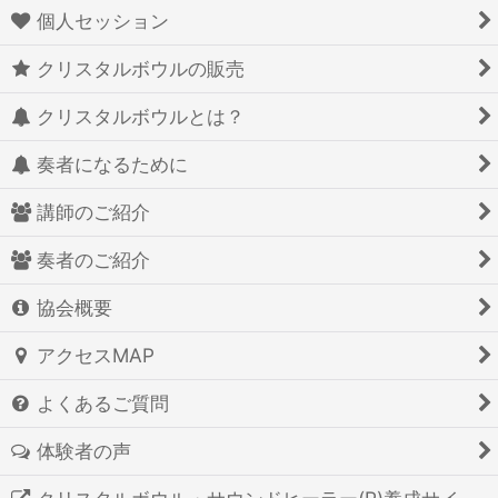
個人セッション
クリスタルボウルの販売
クリスタルボウルとは？
奏者になるために
講師のご紹介
奏者のご紹介
協会概要
アクセスMAP
よくあるご質問
体験者の声