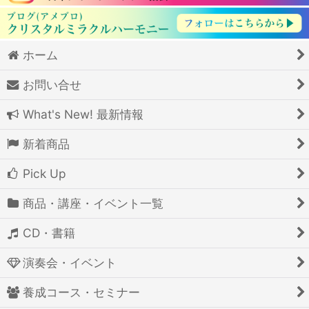
ホーム
お問い合せ
What's New! 最新情報
新着商品
Pick Up
商品・講座・イベント一覧
CD・書籍
演奏会・イベント
養成コース・セミナー