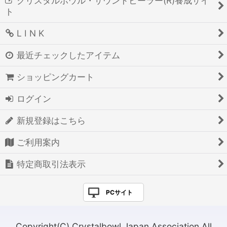
クリスタルボウル・サウンドヒーラー(R)養成サイ
ト
L I N K
最近チェックしたアイテム
ショッピングカート
ログイン
新規登録はこちら
ご利用案内
特定商取引法表示
PCサイト
Copyright(C) Crystalbowl Japan Association All