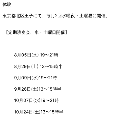
体験
東京都北区王子にて、毎月2回水曜夜・土曜昼に開催。
【定期演奏会、水・土曜日開催】
8月05日(水) 19〜21時
8月29日(土) 13〜15時半
9月09日(水)19〜21時
9月26日(土)13〜15時半
10月07日(水)19〜21時
10月24日(土)13〜15時半