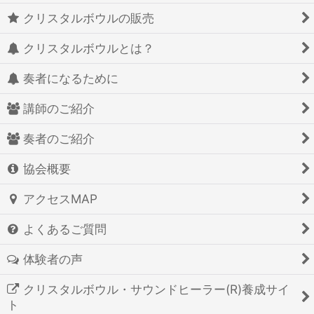
クリスタルボウルの販売
クリスタルボウルとは？
奏者になるために
講師のご紹介
奏者のご紹介
協会概要
アクセスMAP
よくあるご質問
体験者の声
クリスタルボウル・サウンドヒーラー(R)養成サイ
ト