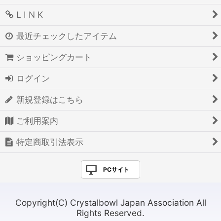
L I N K
最近チェックしたアイテム
ショッピングカート
ログイン
新規登録はこちら
ご利用案内
特定商取引法表示
PCサイト
Copyright(C) Crystalbowl Japan Association All
Rights Reserved.