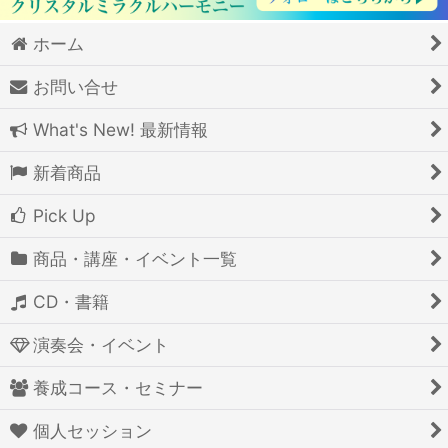
ホーム
お問い合せ
What's New! 最新情報
新着商品
Pick Up
商品・講座・イベント一覧
CD・書籍
演奏会・イベント
養成コース・セミナー
個人セッション