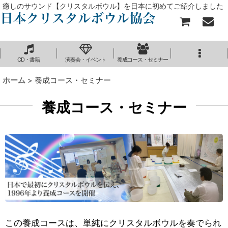
癒しのサウンド【クリスタルボウル】を日本に初めてご紹介しました
CD・書籍
演奏会・イベント
養成コース・セミナー
ホーム
>
養成コース・セミナー
養成コース・セミナー
この養成コースは、単純にクリスタルボウルを奏でられ