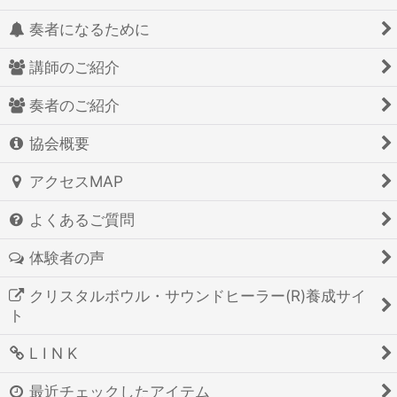
奏者になるために
講師のご紹介
奏者のご紹介
協会概要
アクセスMAP
よくあるご質問
体験者の声
クリスタルボウル・サウンドヒーラー(R)養成サイ
ト
L I N K
最近チェックしたアイテム