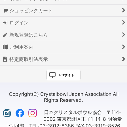
ショッピングカート
ログイン
新規登録はこちら
ご利用案内
特定商取引法表示
PCサイト
Copyright(C) Crystalbowl Japan Association All
Rights Reserved.
日本クリスタルボウル協会 〒114-
0002 東京都北区王子1-14-8 明治堂
ビル4階 TEL:03-3912-8386 FAX:03-3919-8526