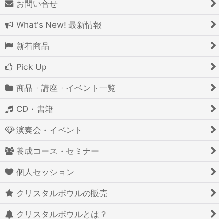
お問い合せ
What's New! 最新情報
新着商品
Pick Up
商品・講座・イベント一覧
CD・書籍
演奏会・イベント
養成コース・セミナー
個人セッション
クリスタルボウルの販売
クリスタルボウルとは？