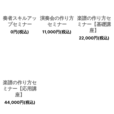
奏者スキルアッ
演奏会の作り方
楽譜の作り方セ
プセミナー
セミナー
ミナー【基礎講
座】
0
円
(税込)
11,000
円
(税込)
22,000
円
(税込)
楽譜の作り方セ
ミナー【応用講
座】
44,000
円
(税込)