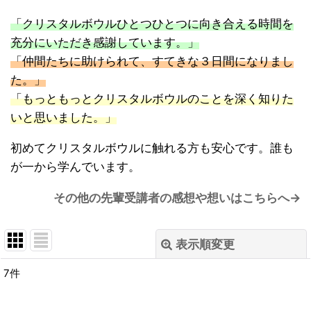
「クリスタルボウルひとつひとつに向き合える時間を
充分にいただき感謝しています。」
「仲間たちに助けられて、すてきな３日間になりまし
た。」
「もっともっとクリスタルボウルのことを深く知りた
いと思いました。」
初めてクリスタルボウルに触れる方も安心です。誰も
が一から学んでいます。
その他の先輩受講者の感想や想いはこちらへ→
表示順変更
閉じる
7
件
表示数
: