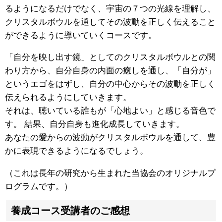
るようになるだけでなく、宇宙の７つの光線を理解し、
クリスタルボウルを通してその波動を正しく伝えること
ができるように導いていくコースです。
「自分を映し出す鏡」としてのクリスタルボウルとの関
わり方から、自分自身の内面の癒しを通し、「自分が」
というエゴをはずし、自分の中心からその波動を正しく
伝えられるようにしていきます。
それは、聴いている誰もが「心地よい」と感じる音色で
す。 結果、自分自身も進化成長していきます。
あなたの愛からの波動がクリスタルボウルを通して、豊
かに表現できるようになるでしょう。
（これは長年の研究から生まれた当協会のオリジナルプ
ログラムです。）
養成コース受講者のご感想