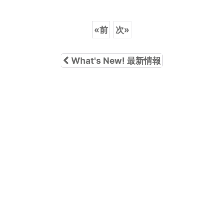
«
前
次
»
What's New! 最新情報