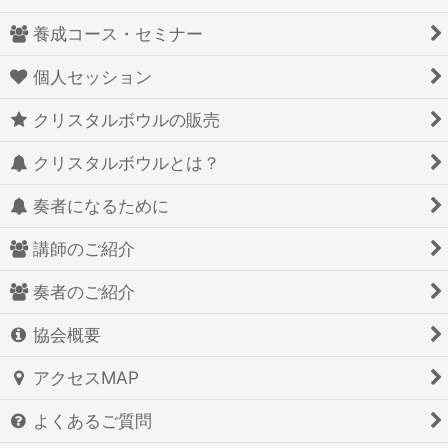
養成コース・セミナー
個人セッション
クリスタルボウルの販売
クリスタルボウルとは？
奏者になるために
講師のご紹介
奏者のご紹介
協会概要
アクセスMAP
よくあるご質問