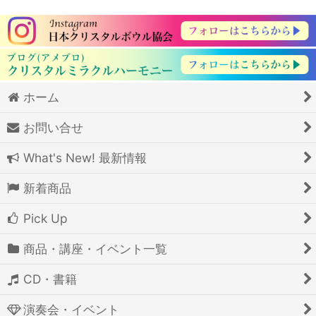
ホーム
お問い合せ
What's New! 最新情報
新着商品
Pick Up
商品・講座・イベント一覧
CD・書籍
演奏会・イベント