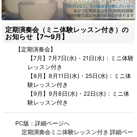
定期演奏会（ミニ体験レッスン付き）の
お知らせ【7〜9月】
【定期演奏会】
【7月】7月7日(水)・21日(水)：ミニ体験
レッスン付き
【8月】8月11日(水)・25日(水)：ミニ体
験レッスン付き
【9月】9月8日(水)・22日(水)：ミニ体
験レッスン付き
PC版：詳細ページへ
定期演奏会ミニ体験レッスン付き 詳細ペー