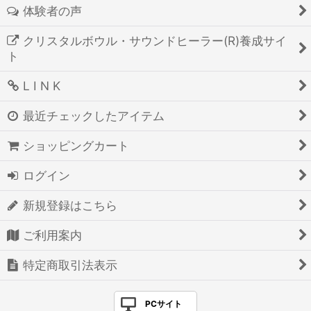
体験者の声
クリスタルボウル・サウンドヒーラー(R)養成サイ
ト
L I N K
最近チェックしたアイテム
ショッピングカート
ログイン
新規登録はこちら
ご利用案内
特定商取引法表示
PCサイト