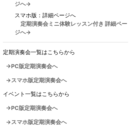
ジへ→
スマホ版：詳細ページへ
定期演奏会ミニ体験レッスン付き 詳細ペー
ジへ→
定期演奏会一覧はこちらから
→PC版定期演奏会へ
→スマホ版定期演奏会へ
イベント一覧はこちらから
→PC版定期演奏会へ
→スマホ版定期演奏会へ