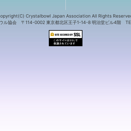
opyright(C) Crystalbowl Japan Association All Rights Reserve
会 〒114-0002 東京都北区王子1-14-8 明治堂ビル4階 TEL:03-3