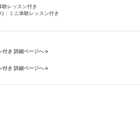
ニ体験レッスン付き
(水)：ミニ体験レッスン付き
ン付き 詳細ページへ→
ン付き 詳細ページへ→