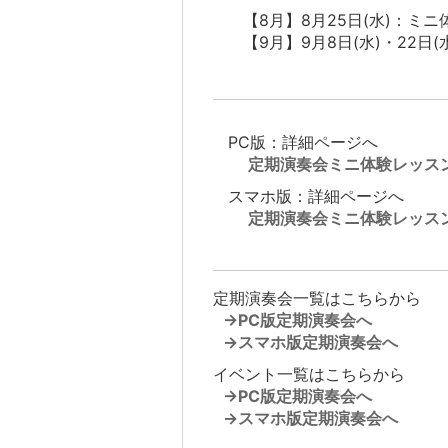
【8月】8月25日(水)：ミ
【9月】9月8日(水)・22日
PC版：詳細ページへ
定期演奏会ミニ体験レッス
スマホ版：詳細ページへ
定期演奏会ミニ体験レッス
定期演奏会一覧はこちらから
→PC版定期演奏会へ
→スマホ版定期演奏会へ
イベント一覧はこちらから
→PC版定期演奏会へ
→スマホ版定期演奏会へ