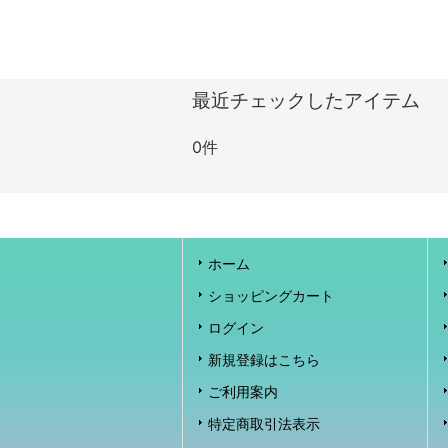
最近チェックしたアイテム
0件
ホーム
ショッピングカート
ログイン
新規登録はこちら
ご利用案内
特定商取引法表示