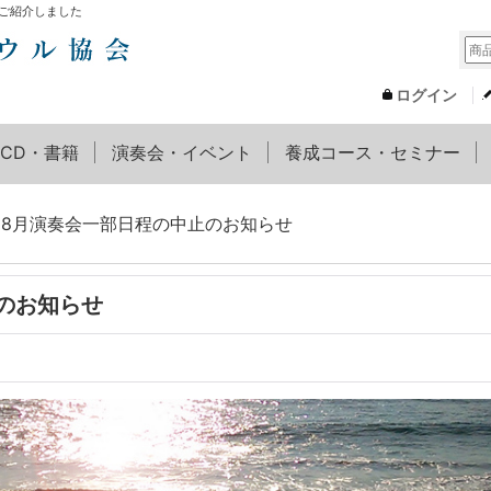
ご紹介しました
ログイン
CD・書籍
演奏会・イベント
養成コース・セミナー
8月演奏会一部日程の中止のお知らせ
のお知らせ