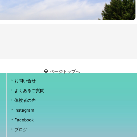
ページトップへ
お問い合せ
よくあるご質問
体験者の声
Instagram
Facebook
ブログ