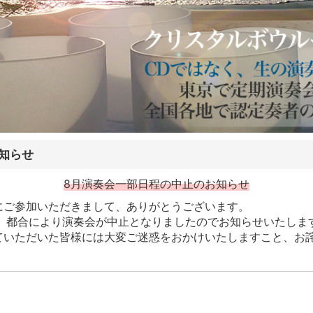
知らせ
8月演奏会一部日程の中止のお知らせ
にご参加いただきまして、ありがとうございます。
して、都合により演奏会が中止となりましたのでお知らせいたしま
ていただいた皆様には大変ご迷惑をおかけいたしますこと、お
。