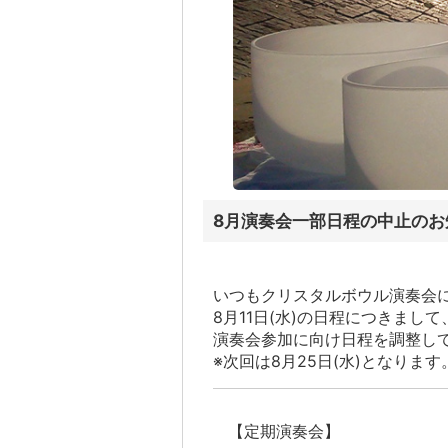
8月演奏会一部日程の中止のお
いつもクリスタルボウル演奏会
8月11日(水)の日程につきま
演奏会参加に向け日程を調整し
※次回は8月25日(水)となります
【定期演奏会】