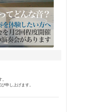
す。
詫び申し上げます。