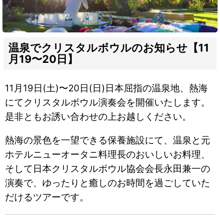
温泉でクリスタルボウルのお知らせ【11
月19〜20日】
11月19日(土)〜20日(日)日本屈指の温泉地、熱海
にてクリスタルボウル演奏会を開催いたします。
是非ともお誘い合わせの上お越しください。
熱海の景色を一望できる保養施設にて、温泉と元
ホテルニューオータニ料理長のおいしいお料理、
そして日本クリスタルボウル協会会長永田兼一の
演奏で、ゆったりと癒しのお時間を過ごしていた
だけるツアーです。