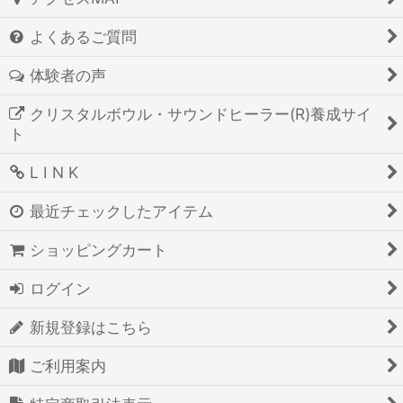
よくあるご質問
体験者の声
クリスタルボウル・サウンドヒーラー(R)養成サイ
ト
L I N K
最近チェックしたアイテム
ショッピングカート
ログイン
新規登録はこちら
ご利用案内