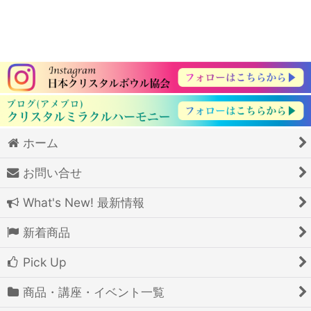
ホーム
お問い合せ
What's New! 最新情報
新着商品
Pick Up
商品・講座・イベント一覧