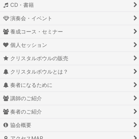
CD・書籍
演奏会・イベント
養成コース・セミナー
個人セッション
クリスタルボウルの販売
クリスタルボウルとは？
奏者になるために
講師のご紹介
奏者のご紹介
協会概要
アクセスMAP