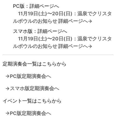
PC版：詳細ページへ
11月19日(土)〜20日(日)：温泉でクリスタ
ルボウルのお知らせ 詳細ページへ→
スマホ版：詳細ページへ
11月19日(土)〜20日(日)：温泉でクリスタ
ルボウルのお知らせ 詳細ページへ→
定期演奏会一覧はこちらから
→PC版定期演奏会へ
→スマホ版定期演奏会へ
イベント一覧はこちらから
→PC版定期演奏会へ