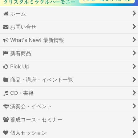
ホーム
お問い合せ
What's New! 最新情報
新着商品
Pick Up
商品・講座・イベント一覧
CD・書籍
演奏会・イベント
養成コース・セミナー
個人セッション