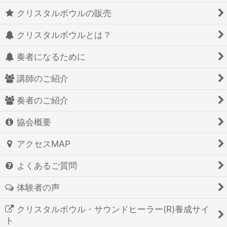
クリスタルボウルの販売
クリスタルボウルとは？
奏者になるために
講師のご紹介
奏者のご紹介
協会概要
アクセスMAP
よくあるご質問
体験者の声
クリスタルボウル・サウンドヒーラー(R)養成サイ
ト