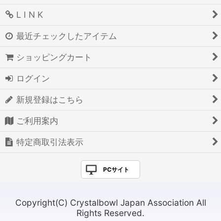
L I N K
最近チェックしたアイテム
ショッピングカート
ログイン
新規登録はこちら
ご利用案内
特定商取引法表示
PCサイト
Copyright(C) Crystalbowl Japan Association All
Rights Reserved.