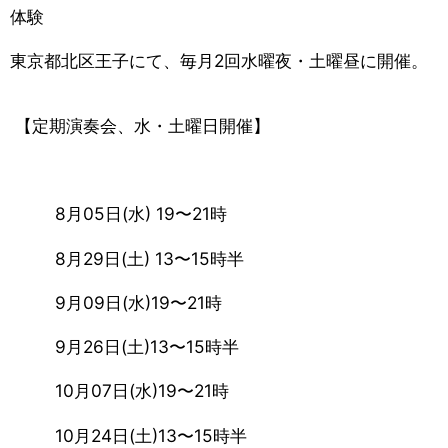
体験
東京都北区王子にて、毎月2回水曜夜・土曜昼に開催。
【定期演奏会、水・土曜日開催】
8月05日(水) 19〜21時
8月29日(土) 13〜15時半
9月09日(水)19〜21時
9月26日(土)13〜15時半
10月07日(水)19〜21時
10月24日(土)13〜15時半